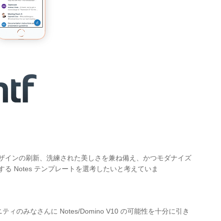
ザインの刷新、洗練された美しさを兼ね備え、かつモダナイズ
 Notes テンプレートを選考したいと考えていま
ニティのみなさんに Notes/Domino V10 の可能性を十分に引き