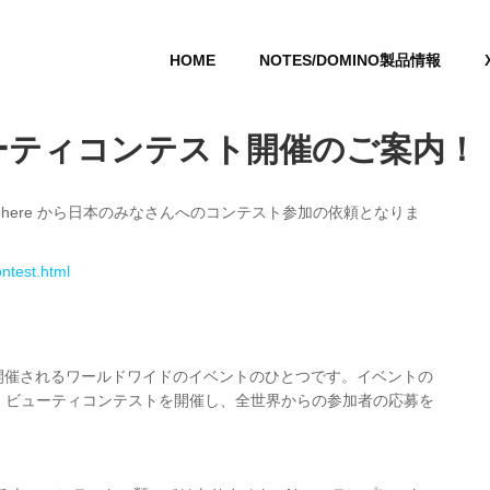
HOME
NOTES/DOMINO製品情報
ビューティコンテスト開催のご案内！
Sphere から日本のみなさんへのコンテスト参加の依頼となりま
ontest.html
10月に開催されるワールドワイドのイベントのひとつです。イベントの
し、ビューティコンテストを開催し、全世界からの参加者の応募を