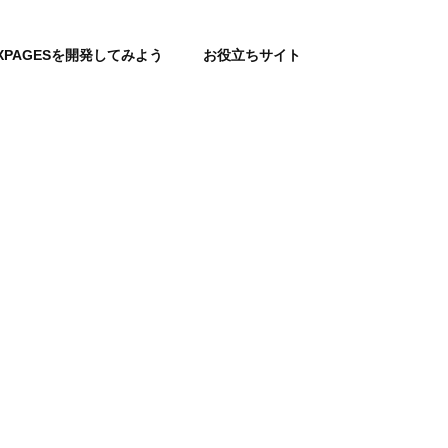
XPAGESを開発してみよう
お役立ちサイト