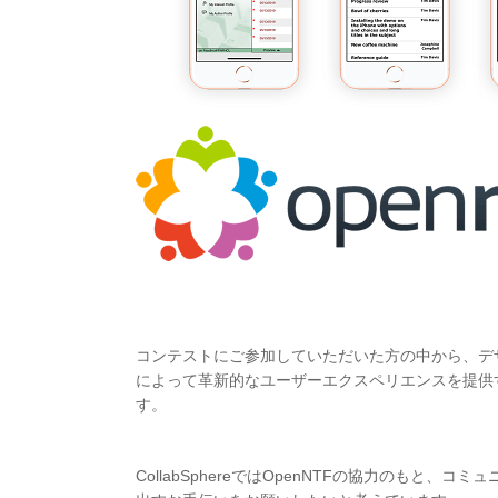
コンテストにご参加していただいた方の中から、デ
によって革新的なユーザーエクスペリエンスを提供する
す。
CollabSphereではOpenNTFの協力のもと、コミュ