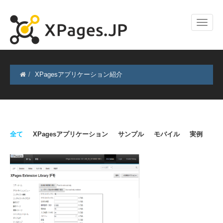
XPagesアプリケーション紹介
全て
XPagesアプリケーション
サンプル
モバイル
実例