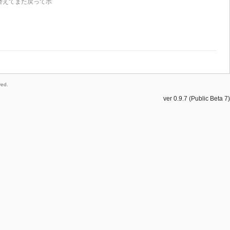
替えてまた戻ってボ
ed.
ver 0.9.7 (Public Beta 7)