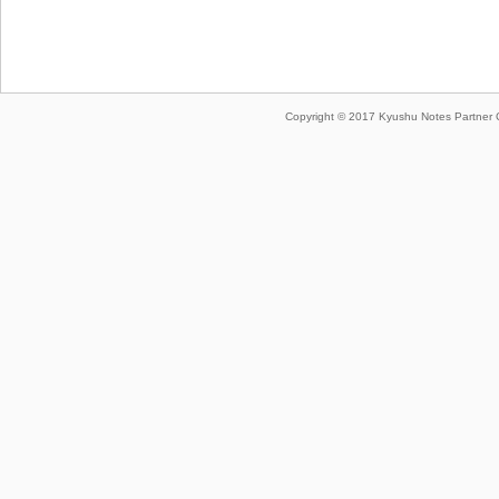
Copyright © 2017 Kyushu Notes Part